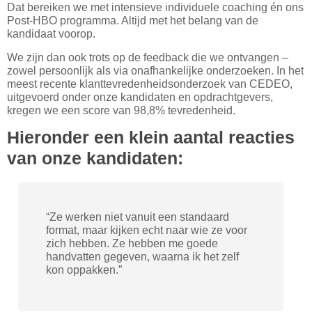
Dat bereiken we met intensieve individuele coaching én ons
Post-HBO programma. Altijd met het belang van de
kandidaat voorop.
We zijn dan ook trots op de feedback die we ontvangen –
zowel persoonlijk als via onafhankelijke onderzoeken. In het
meest recente klanttevredenheidsonderzoek van CEDEO,
uitgevoerd onder onze kandidaten en opdrachtgevers,
kregen we een score van
98,8% tevredenheid
.
Hieronder een klein aantal reacties
van onze kandidaten:
“Ze werken niet vanuit een standaard
format, maar kijken echt naar wie ze voor
zich hebben. Ze hebben me goede
handvatten gegeven, waarna ik het zelf
kon oppakken.”