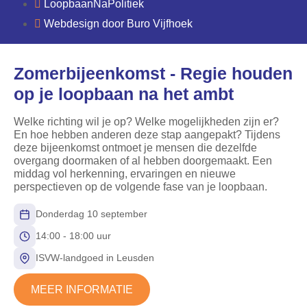
LoopbaanNaPolitiek
Webdesign door
Buro Vijfhoek
Zomerbijeenkomst - Regie houden
op je loopbaan na het ambt
Welke richting wil je op? Welke mogelijkheden zijn er?
En hoe hebben anderen deze stap aangepakt? Tijdens
deze bijeenkomst ontmoet je mensen die dezelfde
overgang doormaken of al hebben doorgemaakt. Een
middag vol herkenning, ervaringen en nieuwe
perspectieven op de volgende fase van je loopbaan.
Donderdag 10 september
14:00 - 18:00 uur
ISVW‑landgoed in Leusden
MEER INFORMATIE