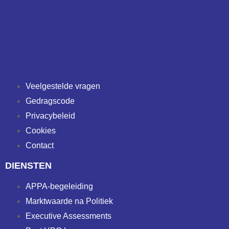
Veelgestelde vragen
Gedragscode
Privacybeleid
Cookies
Contact
DIENSTEN
APPA-begeleiding
Marktwaarde na Politiek
Executive Assessments