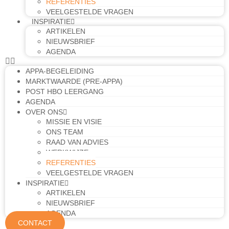
REFERENTIES
VEELGESTELDE VRAGEN
INSPIRATIE
ARTIKELEN
NIEUWSBRIEF
AGENDA
APPA-BEGELEIDING
MARKTWAARDE (PRE-APPA)
POST HBO LEERGANG
AGENDA
OVER ONS
MISSIE EN VISIE
ONS TEAM
RAAD VAN ADVIES
WERKWIJZE
REFERENTIES
VEELGESTELDE VRAGEN
INSPIRATIE
ARTIKELEN
NIEUWSBRIEF
AGENDA
CONTACT